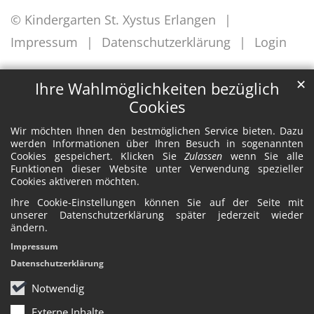
© Kindergarten St. Xystus Erlangen
Impressum
Datenschutzerklärung
Login
✕
Ihre Wahlmöglichkeiten bezüglich
Cookies
Wir möchten Ihnen den bestmöglichen Service bieten. Dazu
werden Informationen über Ihren Besuch in sogenannten
Cookies gespeichert. Klicken Sie
Zulassen
wenn Sie alle
Funktionen dieser Website unter Verwendung spezieller
Cookies aktiveren möchten.
Ihre Cookie-Einstellungen können Sie auf der Seite mit
unserer Datenschutzerklärung später jederzeit wieder
ändern.
Impressum
Datenschutzerklärung
Notwendig
Externe Inhalte