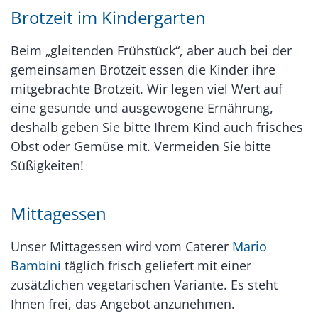
Brotzeit im Kindergarten
Beim „gleitenden Frühstück“, aber auch bei der
gemeinsamen Brotzeit essen die Kinder ihre
mitgebrachte Brotzeit. Wir legen viel Wert auf
eine gesunde und ausgewogene Ernährung,
deshalb geben Sie bitte Ihrem Kind auch frisches
Obst oder Gemüse mit. Vermeiden Sie bitte
Süßigkeiten!
Mittagessen
Unser Mittagessen wird vom Caterer
Mario
Bambini
täglich frisch geliefert mit einer
zusätzlichen vegetarischen Variante. Es steht
Ihnen frei, das Angebot anzunehmen.