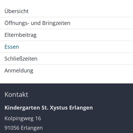
Übersicht
Öffnungs- und Bringzeiten
Elternbeitrag
Essen
Schließzeiten
Anmeldung
Kontakt
Kindergarten St. Xystus Erlangen
Kolpingweg 16
91056
Erlangen