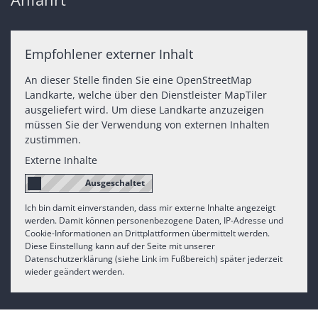
Empfohlener externer Inhalt
An dieser Stelle finden Sie eine OpenStreetMap
Landkarte, welche über den Dienstleister MapTiler
ausgeliefert wird. Um diese Landkarte anzuzeigen
müssen Sie der Verwendung von externen Inhalten
zustimmen.
Externe Inhalte
Ich bin damit einverstanden, dass mir externe Inhalte angezeigt
werden. Damit können personenbezogene Daten, IP-Adresse und
Cookie-Informationen an Drittplattformen übermittelt werden.
Diese Einstellung kann auf der Seite mit unserer
Datenschutzerklärung (siehe Link im Fußbereich) später jederzeit
wieder geändert werden.