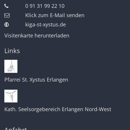
0 91 31 99 22 10
Klick zum E-Mail senden
kiga-st-xystus.de
Visitenkarte herunterladen
Links
Pfarrei St. Xystus Erlangen
Kath. Seelsorgebereich Erlangen Nord-West
Anfahrt