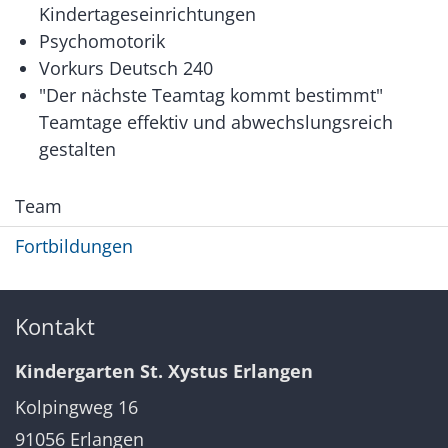
Kindertageseinrichtungen
Psychomotorik
Vorkurs Deutsch 240
"Der nächste Teamtag kommt bestimmt"
Teamtage effektiv und abwechslungsreich
gestalten
Team
Fortbildungen
Kontakt
Kindergarten St. Xystus Erlangen
Kolpingweg 16
91056
Erlangen