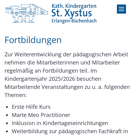
Zum Inhalt springen
Fortbildungen
Zur Weiterentwicklung der pädagogischen Arbeit
nehmen die Mitarbeiterinnen und Mitarbeiter
regelmäßig an Fortbildungen teil. Im
Kindergartenjahr 2025/2026 besuchen
Mitarbeitende Veranstaltungen zu u. a. folgenden
Themen:
Erste Hilfe Kurs
Marte Meo Practitioner
Inklusion in Kindertageseinrichtungen
Weiterbildung zur pädagogischen Fachkraft in