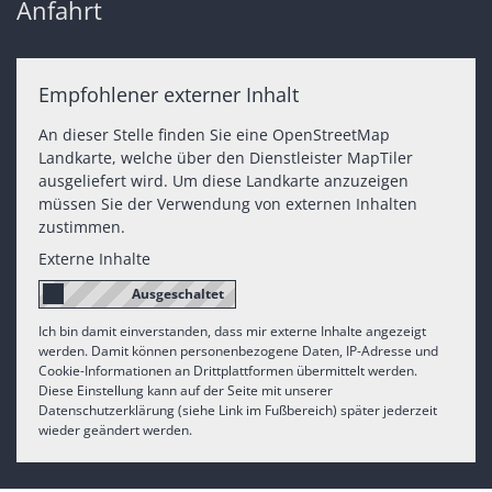
Anfahrt
Empfohlener externer Inhalt
An dieser Stelle finden Sie eine OpenStreetMap
Landkarte, welche über den Dienstleister MapTiler
ausgeliefert wird. Um diese Landkarte anzuzeigen
müssen Sie der Verwendung von externen Inhalten
zustimmen.
Externe Inhalte
Ich bin damit einverstanden, dass mir externe Inhalte angezeigt
werden. Damit können personenbezogene Daten, IP-Adresse und
Cookie-Informationen an Drittplattformen übermittelt werden.
Diese Einstellung kann auf der Seite mit unserer
Datenschutzerklärung (siehe Link im Fußbereich) später jederzeit
wieder geändert werden.