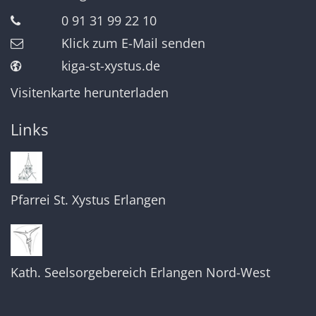
0 91 31 99 22 10
Klick zum E-Mail senden
kiga-st-xystus.de
Visitenkarte herunterladen
Links
Pfarrei St. Xystus Erlangen
Kath. Seelsorgebereich Erlangen Nord-West