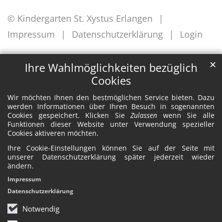
© Kindergarten St. Xystus Erlangen
Impressum
Datenschutzerklärung
Login
✕
Ihre Wahlmöglichkeiten bezüglich
Cookies
Wir möchten Ihnen den bestmöglichen Service bieten. Dazu
werden Informationen über Ihren Besuch in sogenannten
Cookies gespeichert. Klicken Sie
Zulassen
wenn Sie alle
Funktionen dieser Website unter Verwendung spezieller
Cookies aktiveren möchten.
Ihre Cookie-Einstellungen können Sie auf der Seite mit
unserer Datenschutzerklärung später jederzeit wieder
ändern.
Impressum
Datenschutzerklärung
Notwendig