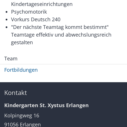
Kindertageseinrichtungen
Psychomotorik
Vorkurs Deutsch 240
"Der nächste Teamtag kommt bestimmt"
Teamtage effektiv und abwechslungsreich
gestalten
Team
Fortbildungen
Kontakt
Kindergarten St. Xystus Erlangen
Kolpingweg 16
91056
Erlangen