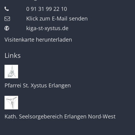
0 91 31 99 22 10
Klick zum E-Mail senden
kiga-st-xystus.de
Visitenkarte herunterladen
Links
Pfarrei St. Xystus Erlangen
Kath. Seelsorgebereich Erlangen Nord-West