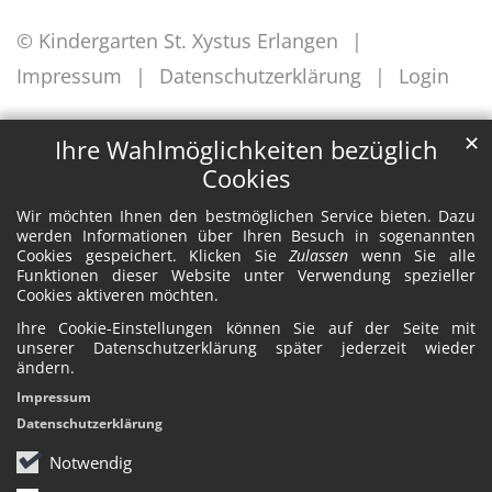
© Kindergarten St. Xystus Erlangen
Impressum
Datenschutzerklärung
Login
✕
Ihre Wahlmöglichkeiten bezüglich
Cookies
Wir möchten Ihnen den bestmöglichen Service bieten. Dazu
werden Informationen über Ihren Besuch in sogenannten
Cookies gespeichert. Klicken Sie
Zulassen
wenn Sie alle
Funktionen dieser Website unter Verwendung spezieller
Cookies aktiveren möchten.
Ihre Cookie-Einstellungen können Sie auf der Seite mit
unserer Datenschutzerklärung später jederzeit wieder
ändern.
Impressum
Datenschutzerklärung
Notwendig