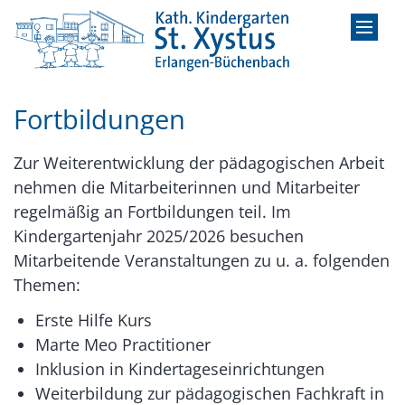
Zum Inhalt springen
Fortbildungen
Zur Weiterentwicklung der pädagogischen Arbeit
nehmen die Mitarbeiterinnen und Mitarbeiter
regelmäßig an Fortbildungen teil. Im
Kindergartenjahr 2025/2026 besuchen
Mitarbeitende Veranstaltungen zu u. a. folgenden
Themen:
Erste Hilfe Kurs
Marte Meo Practitioner
Inklusion in Kindertageseinrichtungen
Weiterbildung zur pädagogischen Fachkraft in